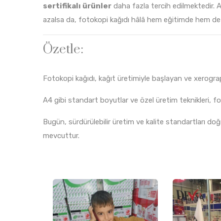
sertifikalı ürünler
daha fazla tercih edilmektedir. A
azalsa da, fotokopi kağıdı hâlâ hem eğitimde hem de
Özetle:
Fotokopi kağıdı, kağıt üretimiyle başlayan ve xerograph
A4 gibi standart boyutlar ve özel üretim teknikleri, fo
Bugün, sürdürülebilir üretim ve kalite standartları doğr
mevcuttur.