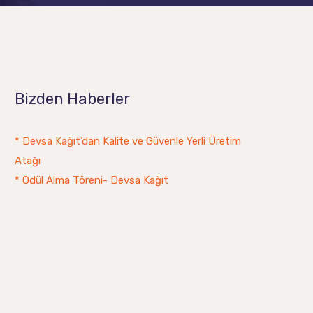
Bizden Haberler
* Devsa Kağıt’dan Kalite ve Güvenle Yerli Üretim
Atağı
* Ödül Alma Töreni- Devsa Kağıt