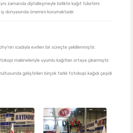
ynı zamanda dijitalleşmeyle birlikte kağıt tüketimi
 iş dünyasında önemini korumaktadır.
y'nin icadıyla evrilen bir süreçte şekillenmiştir.
tokopi makineleriyle uyumlu kağıtları ortaya çıkarmıştır.
ultusunda geliştirilen birçok farklı fotokopi kağıdı çeşidi