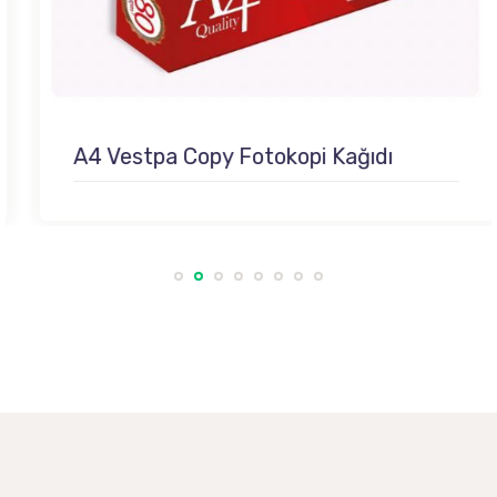
A4 Vestpa Copy Fotokopi Kağıdı