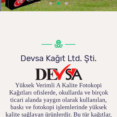
Devsa Kağıt Ltd. Şti.
Yüksek Verimli A Kalite Fotokopi
Kağıtları ofislerde, okullarda ve birçok
ticari alanda yaygın olarak kullanılan,
baskı ve fotokopi işlemlerinde yüksek
kalite sağlayan ürünlerdir. Bu tür kağıtlar,