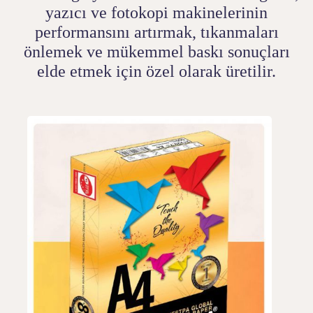
yazıcı ve fotokopi makinelerinin
performansını artırmak, tıkanmaları
önlemek ve mükemmel baskı sonuçları
elde etmek için özel olarak üretilir.