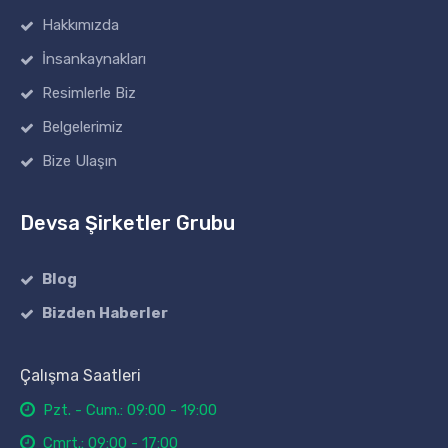
Hakkımızda
İnsankaynakları
Resimlerle Biz
Belgelerimiz
Bize Ulaşın
Devsa Şirketler Grubu
Blog
Bizden Haberler
Çalışma Saatleri
Pzt. - Cum.: 09:00 - 19:00
Cmrt.: 09:00 - 17:00