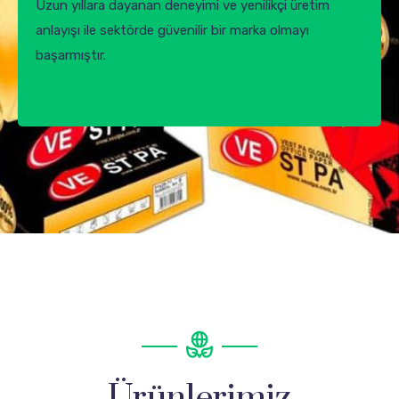
Uzun yıllara dayanan deneyimi ve yenilikçi üretim
anlayışı ile sektörde güvenilir bir marka olmayı
başarmıştır.
Ürünlerimiz