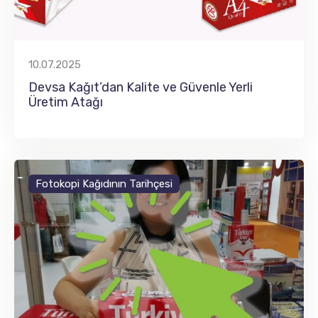
10.07.2025
Devsa Kağıt’dan Kalite ve Güvenle Yerli
Üretim Atağı
Fotokopi Kağıdının Tarihçesi