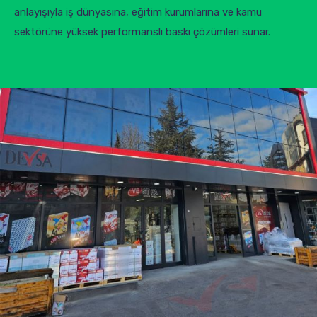
anlayışıyla iş dünyasına, eğitim kurumlarına ve kamu
sektörüne yüksek performanslı baskı çözümleri sunar.