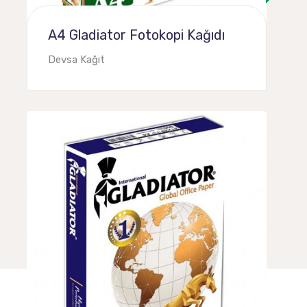
A4 Gladiator Fotokopi Kağıdı
Devsa Kağıt