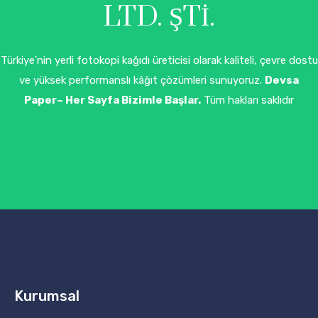
LTD. ŞTI.
Türkiye'nin yerli fotokopi kağıdı üreticisi olarak kaliteli, çevre dostu
ve yüksek performanslı kâğıt çözümleri sunuyoruz.
Devsa
Paper– Her Sayfa Bizimle Başlar.
Tüm hakları saklıdır
Kurumsal