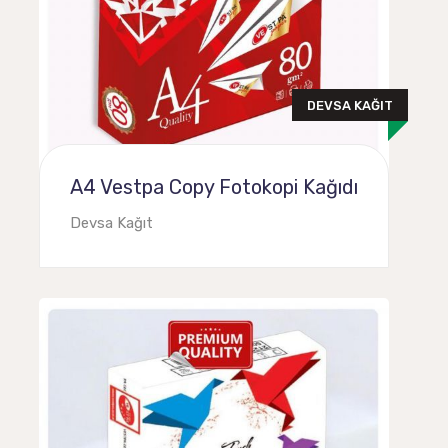
DEVSA KAĞIT
A4 Vestpa Copy Fotokopi Kağıdı
Devsa Kağıt