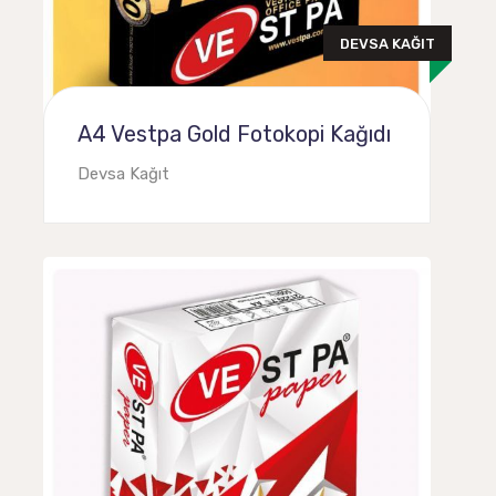
DEVSA KAĞIT
A4 Vestpa Gold Fotokopi Kağıdı
Devsa Kağıt