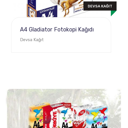
DEVSA KAĞIT
A4 Gladiator Fotokopi Kağıdı
Devsa Kağıt