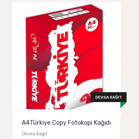
DEVSA KAĞIT
A4Türkiye Copy Fotokopi Kağıdı
Devsa Kağıt