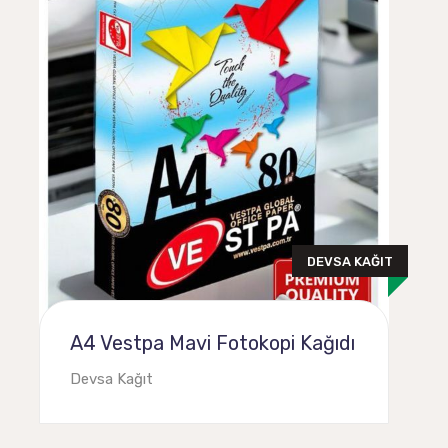
DEVSA KAĞIT
A4 Vestpa Mavi Fotokopi Kağıdı
Devsa Kağıt