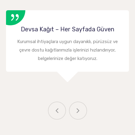
Devsa Kağıt – Her Sayfada Güven
Kurumsal ihtiyaçlara uygun dayanıklı, pürüzsüz ve
çevre dostu kağıtlarımızla işlerinizi hızlandırıyor,
belgelerinize değer katıyoruz.